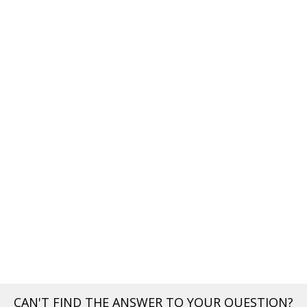
CAN'T FIND THE ANSWER TO YOUR QUESTION?