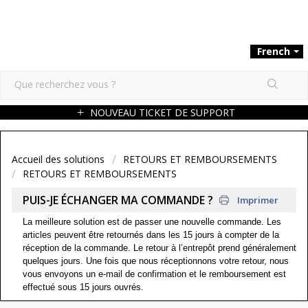
French
NOUVEAU TICKET DE SUPPORT
Accueil des solutions
RETOURS ET REMBOURSEMENTS
RETOURS ET REMBOURSEMENTS
PUIS-JE ÉCHANGER MA COMMANDE ?
Imprimer
La meilleure solution est de passer une nouvelle commande. Les
articles peuvent être retournés dans les 15 jours à compter de la
réception de la commande. Le retour à l’entrepôt prend généralement
quelques jours. Une fois que nous réceptionnons votre retour, nous
vous envoyons un e-mail de confirmation et le remboursement est
effectué sous 15 jours ouvrés.