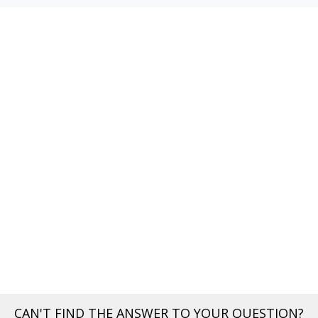
CAN'T FIND THE ANSWER TO YOUR QUESTION?