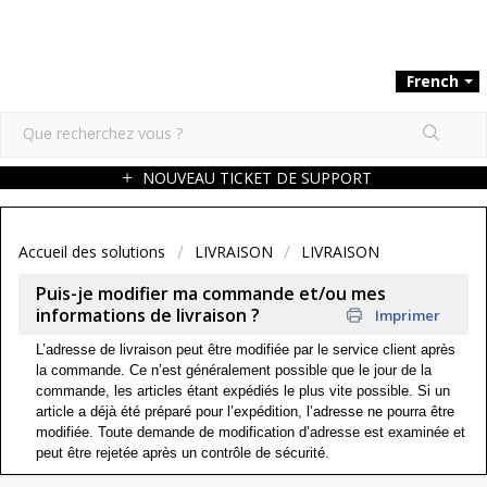
French
NOUVEAU TICKET DE SUPPORT
Accueil des solutions
LIVRAISON
LIVRAISON
Puis-je modifier ma commande et/ou mes
informations de livraison ?
Imprimer
L’adresse de livraison peut être modifiée par le service client après
la commande. Ce n’est généralement possible que le jour de la
commande, les articles étant expédiés le plus vite possible. Si un
article a déjà été préparé pour l’expédition, l’adresse ne pourra être
modifiée. Toute demande de modification d’adresse est examinée et
peut être rejetée après un contrôle de sécurité.