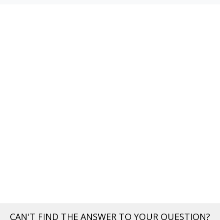
CAN'T FIND THE ANSWER TO YOUR QUESTION?